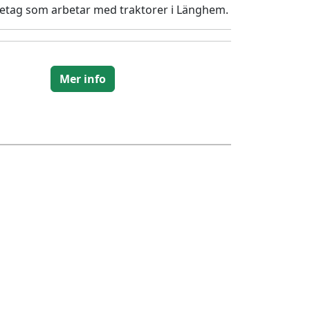
företag som arbetar med traktorer i Länghem.
Mer info