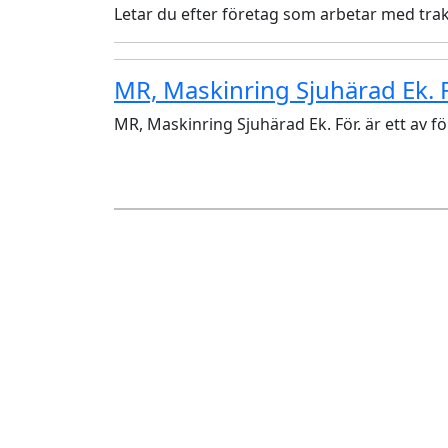
Letar du efter företag som arbetar med trak
MR, Maskinring Sjuhärad Ek. F
MR, Maskinring Sjuhärad Ek. För. är ett av 