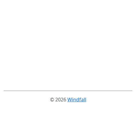
© 2026
Windfall