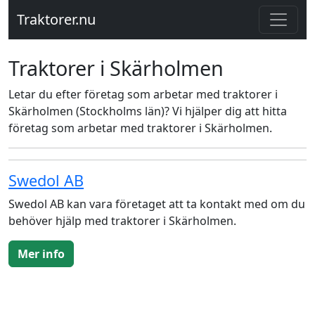
Traktorer.nu
Traktorer i Skärholmen
Letar du efter företag som arbetar med traktorer i
Skärholmen (Stockholms län)? Vi hjälper dig att hitta
företag som arbetar med traktorer i Skärholmen.
Swedol AB
Swedol AB kan vara företaget att ta kontakt med om du
behöver hjälp med traktorer i Skärholmen.
Mer info