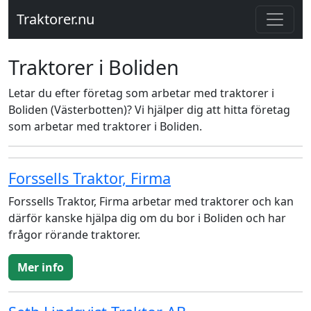
Traktorer.nu
Traktorer i Boliden
Letar du efter företag som arbetar med traktorer i
Boliden (Västerbotten)? Vi hjälper dig att hitta företag
som arbetar med traktorer i Boliden.
Forssells Traktor, Firma
Forssells Traktor, Firma arbetar med traktorer och kan
därför kanske hjälpa dig om du bor i Boliden och har
frågor rörande traktorer.
Mer info