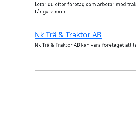
Letar du efter företag som arbetar med trak
Långviksmon.
Nk Trä & Traktor AB
Nk Trä & Traktor AB kan vara företaget att