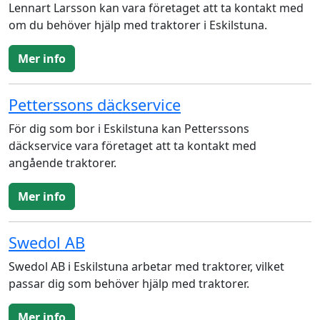
Lennart Larsson kan vara företaget att ta kontakt med
om du behöver hjälp med traktorer i Eskilstuna.
Mer info
Petterssons däckservice
För dig som bor i Eskilstuna kan Petterssons
däckservice vara företaget att ta kontakt med
angående traktorer.
Mer info
Swedol AB
Swedol AB i Eskilstuna arbetar med traktorer, vilket
passar dig som behöver hjälp med traktorer.
Mer info