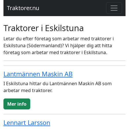
Traktorer.nu
Traktorer i Eskilstuna
Letar du efter företag som arbetar med traktorer i
Eskilstuna (Södermanland)? Vi hjälper dig att hitta
företag som arbetar med traktorer i Eskilstuna.
Lantmännen Maskin AB
I Eskilstuna hittar du Lantmännen Maskin AB som
arbetar med traktorer.
Mer info
Lennart Larsson