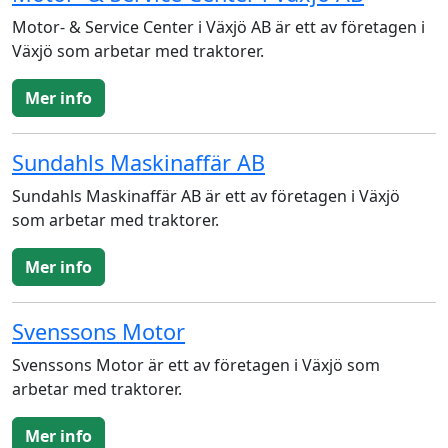
Motor- & Service Center i Växjö AB är ett av företagen i
Växjö som arbetar med traktorer.
Mer info
Sundahls Maskinaffär AB
Sundahls Maskinaffär AB är ett av företagen i Växjö
som arbetar med traktorer.
Mer info
Svenssons Motor
Svenssons Motor är ett av företagen i Växjö som
arbetar med traktorer.
Mer info