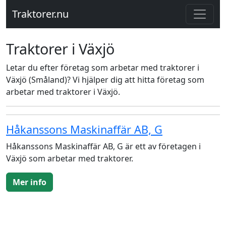
Traktorer.nu
Traktorer i Växjö
Letar du efter företag som arbetar med traktorer i
Växjö (Småland)? Vi hjälper dig att hitta företag som
arbetar med traktorer i Växjö.
Håkanssons Maskinaffär AB, G
Håkanssons Maskinaffär AB, G är ett av företagen i
Växjö som arbetar med traktorer.
Mer info