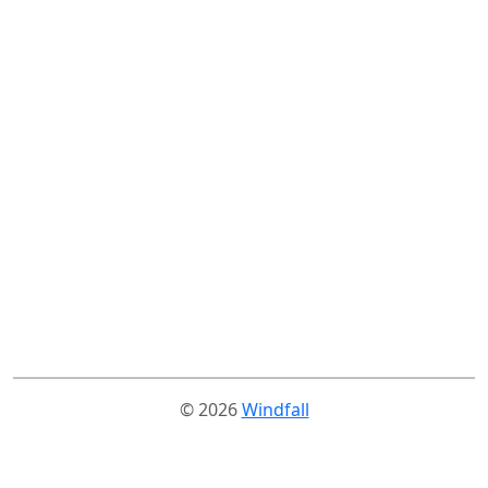
© 2026
Windfall