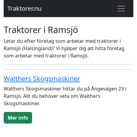
Traktorer.nu
Traktorer i Ramsjö
Letar du efter företag som arbetar med traktorer i
Ramsjö (Hälsingland)? Vi hjälper dig att hitta företag
som arbetar med traktorer i Ramsjö.
Walthers Skogsmaskiner
Walthers Skogsmaskiner hittar du på Ångevägen 23 i
Ramsjö. Allt du behöver veta om Walthers
Skogsmaskiner.
Mer info