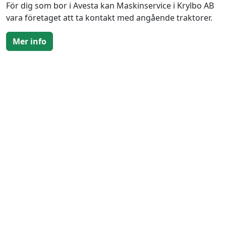
För dig som bor i Avesta kan Maskinservice i Krylbo AB
vara företaget att ta kontakt med angående traktorer.
Mer info