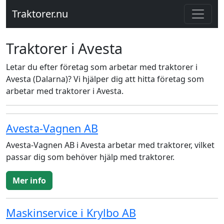
Traktorer.nu
Traktorer i Avesta
Letar du efter företag som arbetar med traktorer i
Avesta (Dalarna)? Vi hjälper dig att hitta företag som
arbetar med traktorer i Avesta.
Avesta-Vagnen AB
Avesta-Vagnen AB i Avesta arbetar med traktorer, vilket
passar dig som behöver hjälp med traktorer.
Mer info
Maskinservice i Krylbo AB