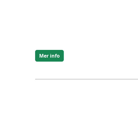
Mer info