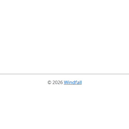
© 2026
Windfall