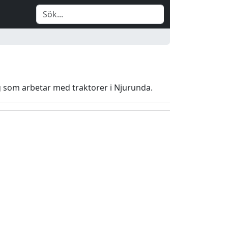
ag som arbetar med traktorer i Njurunda.