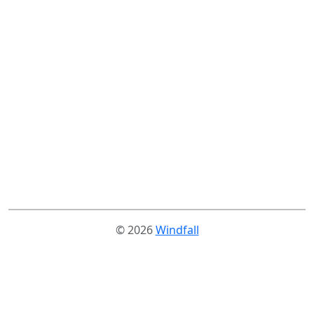
© 2026
Windfall