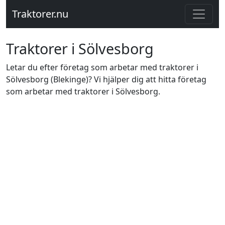
Traktorer.nu
Traktorer i Sölvesborg
Letar du efter företag som arbetar med traktorer i
Sölvesborg (Blekinge)? Vi hjälper dig att hitta företag
som arbetar med traktorer i Sölvesborg.