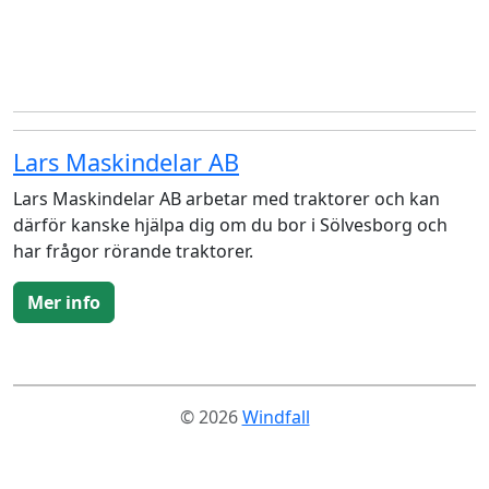
Lars Maskindelar AB
Lars Maskindelar AB arbetar med traktorer och kan
därför kanske hjälpa dig om du bor i Sölvesborg och
har frågor rörande traktorer.
Mer info
© 2026
Windfall