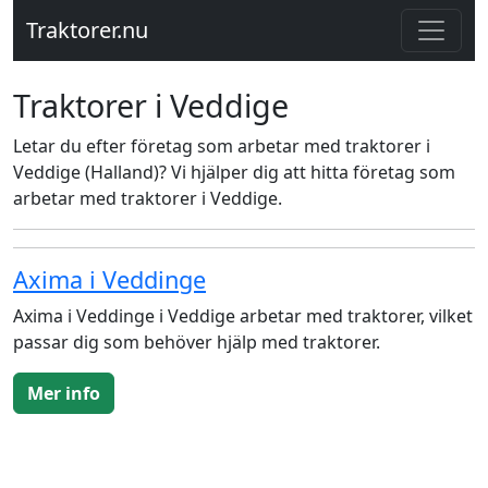
Traktorer.nu
Traktorer i Veddige
Letar du efter företag som arbetar med traktorer i
Veddige (Halland)? Vi hjälper dig att hitta företag som
arbetar med traktorer i Veddige.
Axima i Veddinge
Axima i Veddinge i Veddige arbetar med traktorer, vilket
passar dig som behöver hjälp med traktorer.
Mer info