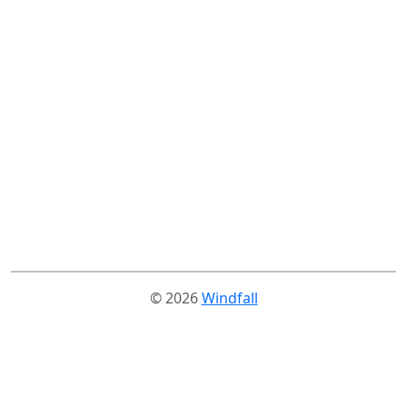
© 2026
Windfall