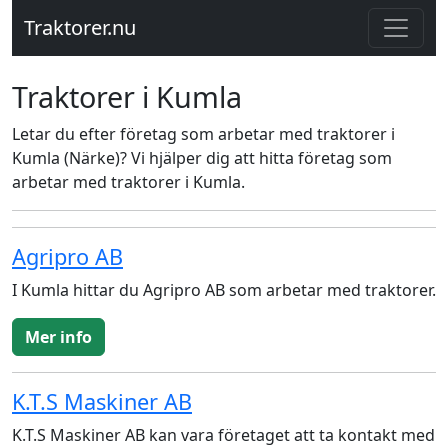
Traktorer.nu
Traktorer i Kumla
Letar du efter företag som arbetar med traktorer i
Kumla (Närke)? Vi hjälper dig att hitta företag som
arbetar med traktorer i Kumla.
Agripro AB
I Kumla hittar du Agripro AB som arbetar med traktorer.
Mer info
K.T.S Maskiner AB
K.T.S Maskiner AB kan vara företaget att ta kontakt med