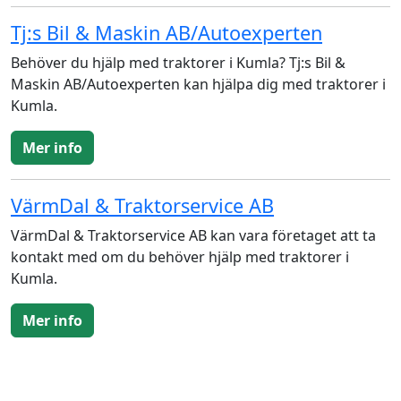
Tj:s Bil & Maskin AB/Autoexperten
Behöver du hjälp med traktorer i Kumla? Tj:s Bil &
Maskin AB/Autoexperten kan hjälpa dig med traktorer i
Kumla.
Mer info
VärmDal & Traktorservice AB
VärmDal & Traktorservice AB kan vara företaget att ta
kontakt med om du behöver hjälp med traktorer i
Kumla.
Mer info