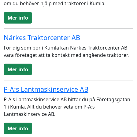
om du behöver hjälp med traktorer i Kumla.
Mer info
Närkes Traktorcenter AB
För dig som bor i Kumla kan Närkes Traktorcenter AB
vara företaget att ta kontakt med angående traktorer.
Mer info
P-A:s Lantmaskinservice AB
P-A:s Lantmaskinservice AB hittar du på Företagsgatan
1 i Kumla. Allt du behöver veta om P-A:s
Lantmaskinservice AB.
Mer info