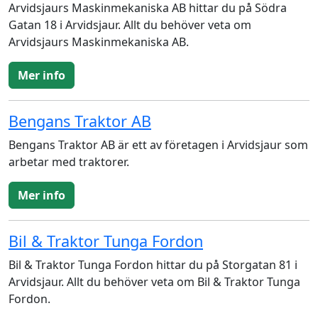
Arvidsjaurs Maskinmekaniska AB hittar du på Södra
Gatan 18 i Arvidsjaur. Allt du behöver veta om
Arvidsjaurs Maskinmekaniska AB.
Mer info
Bengans Traktor AB
Bengans Traktor AB är ett av företagen i Arvidsjaur som
arbetar med traktorer.
Mer info
Bil & Traktor Tunga Fordon
Bil & Traktor Tunga Fordon hittar du på Storgatan 81 i
Arvidsjaur. Allt du behöver veta om Bil & Traktor Tunga
Fordon.