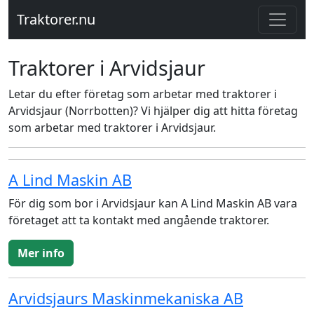
Traktorer.nu
Traktorer i Arvidsjaur
Letar du efter företag som arbetar med traktorer i
Arvidsjaur (Norrbotten)? Vi hjälper dig att hitta företag
som arbetar med traktorer i Arvidsjaur.
A Lind Maskin AB
För dig som bor i Arvidsjaur kan A Lind Maskin AB vara
företaget att ta kontakt med angående traktorer.
Mer info
Arvidsjaurs Maskinmekaniska AB