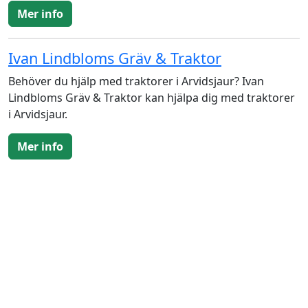
Mer info
Ivan Lindbloms Gräv & Traktor
Behöver du hjälp med traktorer i Arvidsjaur? Ivan
Lindbloms Gräv & Traktor kan hjälpa dig med traktorer
i Arvidsjaur.
Mer info