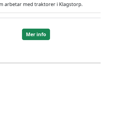
om arbetar med traktorer i Klagstorp.
Mer info